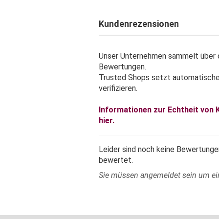
Kundenrezensionen
Unser Unternehmen sammelt über d
Bewertungen.
Trusted Shops setzt automatisch
verifizieren.
Informationen zur Echtheit von
hier.
Leider sind noch keine Bewertungen
bewertet.
Sie müssen angemeldet sein um e