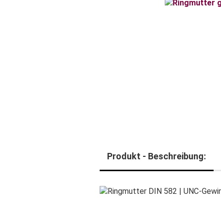
Produkt - Beschreibung: