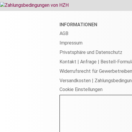
INFORMATIONEN
AGB
Impressum
Privatsphäre und Datenschutz
Kontakt | Anfrage | Bestell-Formul
Widerrufsrecht für Gewerbetreibe
Versandkosten | Zahlungsbedingu
Cookie Einstellungen