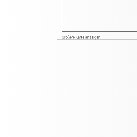
Größere Karte anzeigen