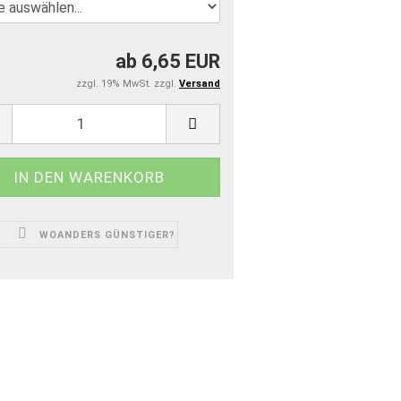
ab 6,65 EUR
zzgl. 19% MwSt. zzgl.
Versand
WOANDERS GÜNSTIGER?