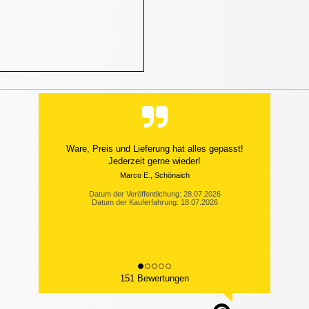
Ware, Preis und Lieferung hat alles gepasst!
Jederzeit gerne wieder!
Marco E., Schönaich
Datum der Veröffentlichung: 28.07.2026
Datum der Kauferfahrung: 18.07.2026
151 Bewertungen