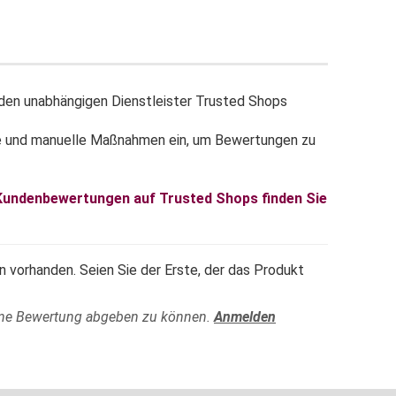
en unabhängigen Dienstleister Trusted Shops
e und manuelle Maßnahmen ein, um Bewertungen zu
 Kundenbewertungen auf Trusted Shops finden Sie
 vorhanden. Seien Sie der Erste, der das Produkt
ine Bewertung abgeben zu können.
Anmelden