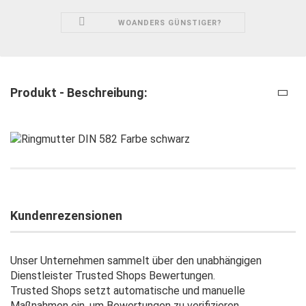
WOANDERS GÜNSTIGER?
Produkt - Beschreibung:
Kundenrezensionen
Unser Unternehmen sammelt über den unabhängigen
Dienstleister Trusted Shops Bewertungen.
Trusted Shops setzt automatische und manuelle
Maßnahmen ein, um Bewertungen zu verifizieren.