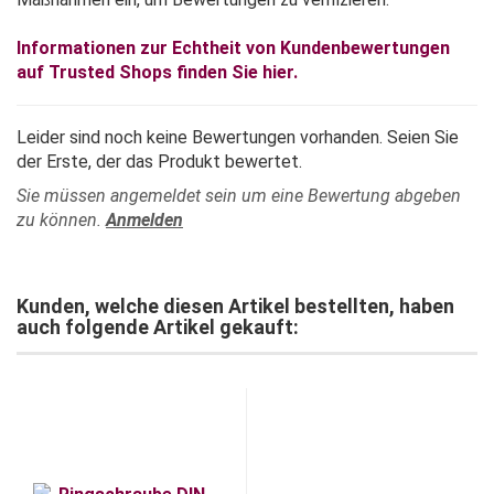
Informationen zur Echtheit von Kundenbewertungen
auf Trusted Shops finden Sie hier.
Leider sind noch keine Bewertungen vorhanden. Seien Sie
der Erste, der das Produkt bewertet.
Sie müssen angemeldet sein um eine Bewertung abgeben
zu können.
Anmelden
Kunden, welche diesen Artikel bestellten, haben
auch folgende Artikel gekauft: