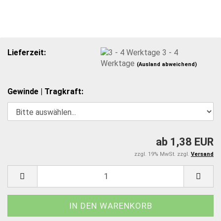
Lieferzeit:
3 - 4
Werktage
(Ausland abweichend)
Gewinde | Tragkraft:
ab 1,38 EUR
zzgl. 19% MwSt. zzgl.
Versand