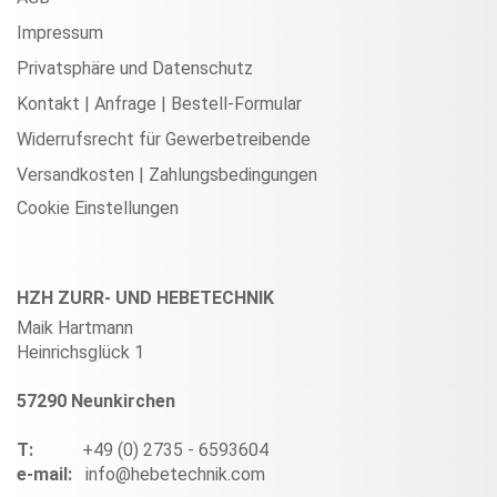
Impressum
Privatsphäre und Datenschutz
Kontakt | Anfrage | Bestell-Formular
Widerrufsrecht für Gewerbetreibende
Versandkosten | Zahlungsbedingungen
Cookie Einstellungen
HZH ZURR- UND HEBETECHNIK
Maik Hartmann
Heinrichsglück 1
57290 Neunkirchen
T:
+49 (0) 2735 - 6593604
e-mail:
info@hebetechnik.com