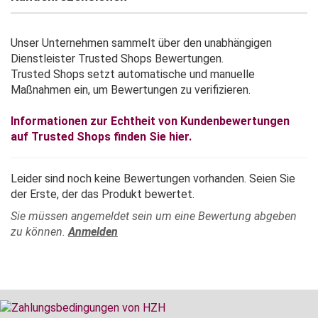
Unser Unternehmen sammelt über den unabhängigen
Dienstleister Trusted Shops Bewertungen.
Trusted Shops setzt automatische und manuelle
Maßnahmen ein, um Bewertungen zu verifizieren.
Informationen zur Echtheit von Kundenbewertungen
auf Trusted Shops finden Sie hier.
Leider sind noch keine Bewertungen vorhanden. Seien Sie
der Erste, der das Produkt bewertet.
Sie müssen angemeldet sein um eine Bewertung abgeben
zu können.
Anmelden