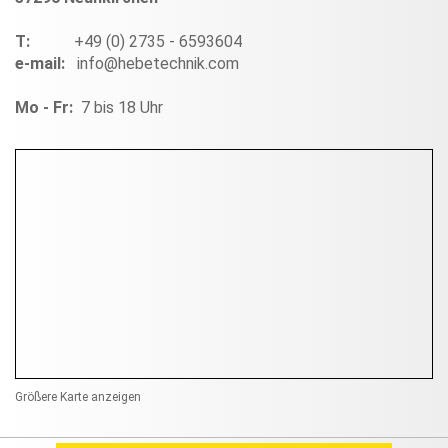
T:
+49 (0) 2735 - 6593604
e-mail:
info@hebetechnik.com
Mo - Fr:
7 bis 18 Uhr
Größere Karte anzeigen