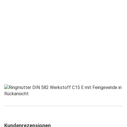
Kundenrezensionen