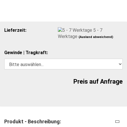
Lieferzeit:
5 - 7
Werktage
(Ausland abweichend)
Gewinde | Tragkraft:
Preis auf Anfrage
Produkt - Beschreibung: