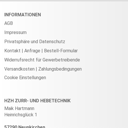
INFORMATIONEN
AGB
Impressum
Privatsphäre und Datenschutz
Kontakt | Anfrage | Bestell-Formular
Widerrufsrecht für Gewerbetreibende
Versandkosten | Zahlungsbedingungen
Cookie Einstellungen
HZH ZURR- UND HEBETECHNIK
Maik Hartmann
Heinrichsglück 1
57290 Neunkirchen