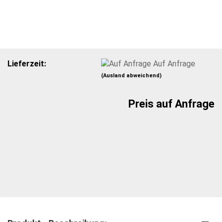
Lieferzeit:
Auf Anfrage
(Ausland abweichend)
Preis auf Anfrage