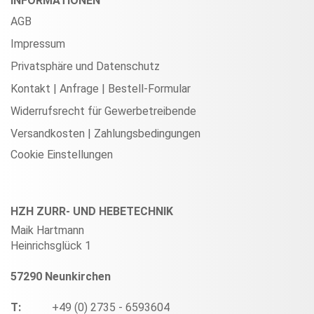
INFORMATIONEN
AGB
Impressum
Privatsphäre und Datenschutz
Kontakt | Anfrage | Bestell-Formular
Widerrufsrecht für Gewerbetreibende
Versandkosten | Zahlungsbedingungen
Cookie Einstellungen
HZH ZURR- UND HEBETECHNIK
Maik Hartmann
Heinrichsglück 1
57290 Neunkirchen
T:
+49 (0) 2735 - 6593604