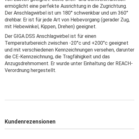
ermöglicht eine perfekte Ausrichtung in die Zugrichtung.
Der Anschlagwirbel ist um 180° schwenkbar und um 360°
drehbar. Er ist für jede Art von Hebevorgang (gerader Zug,
mit Hebewinkel, Kippen, Drehen) geeignet.
Der GIGA.DSS Anschlagwirbel ist für einen
Temperaturbereich zwischen -20°c und +200°c geeignet
und mit verschiedenen Kennzeichnungen versehen, darunter
die CE-Kennzeichnung, die Tragfähigkeit und das
Anzugsdrehmoment. Er wurde unter Einhaltung der REACH-
Verordnung hergestellt.
Kundenrezensionen