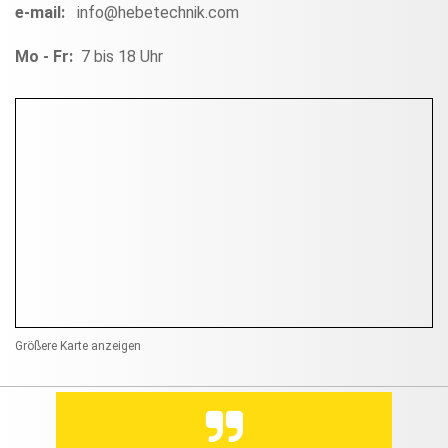
e-mail:
info@hebetechnik.com
Mo - Fr:
7 bis 18 Uhr
Größere Karte anzeigen