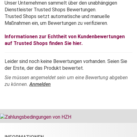
Unser Unternehmen sammelt über den unabhängigen
Dienstleister Trusted Shops Bewertungen.
Trusted Shops setzt automatische und manuelle
Maßnahmen ein, um Bewertungen zu verifizieren.
Informationen zur Echtheit von Kundenbewertungen
auf Trusted Shops finden Sie hier.
Leider sind noch keine Bewertungen vorhanden. Seien Sie
der Erste, der das Produkt bewertet.
Sie müssen angemeldet sein um eine Bewertung abgeben
zu können.
Anmelden