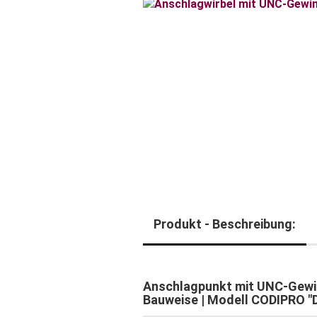
Produkt - Beschreibung:
Anschlagpunkt mit UNC-Gewin
Bauweise | Modell CODIPRO 