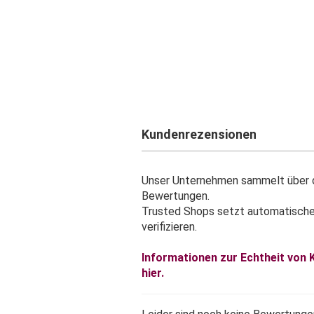
Kundenrezensionen
Unser Unternehmen sammelt über d
Bewertungen.
Trusted Shops setzt automatisch
verifizieren.
Informationen zur Echtheit von
hier.