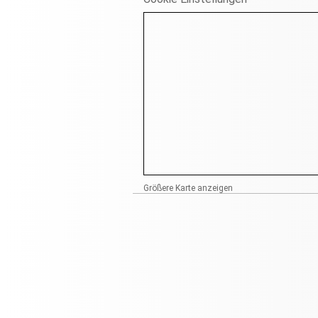
Größere Karte anzeigen