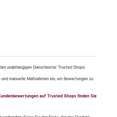
en unabhängigen Dienstleister Trusted Shops
e und manuelle Maßnahmen ein, um Bewertungen zu
 Kundenbewertungen auf Trusted Shops finden Sie