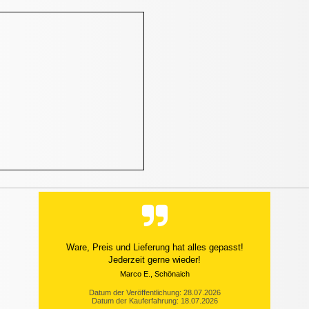
Ware, Preis und Lieferung hat alles gepasst!
Jederzeit gerne wieder!
Marco E., Schönaich
Datum der Veröffentlichung: 28.07.2026
Datum der Kauferfahrung: 18.07.2026