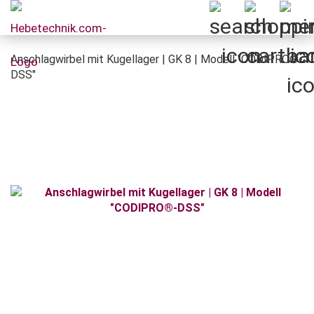
Anschlagwirbel mit Kugellager | GK 8 | Modell "CODIPRO®-
DSS"