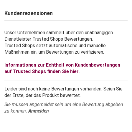
Kundenrezensionen
Unser Unternehmen sammelt über den unabhängigen
Dienstleister Trusted Shops Bewertungen.
Trusted Shops setzt automatische und manuelle
Maßnahmen ein, um Bewertungen zu verifizieren.
Informationen zur Echtheit von Kundenbewertungen
auf Trusted Shops finden Sie hier.
Leider sind noch keine Bewertungen vorhanden. Seien Sie
der Erste, der das Produkt bewertet.
Sie müssen angemeldet sein um eine Bewertung abgeben
zu können.
Anmelden