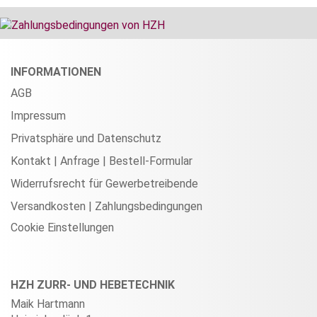
INFORMATIONEN
AGB
Impressum
Privatsphäre und Datenschutz
Kontakt | Anfrage | Bestell-Formular
Widerrufsrecht für Gewerbetreibende
Versandkosten | Zahlungsbedingungen
Cookie Einstellungen
HZH ZURR- UND HEBETECHNIK
Maik Hartmann