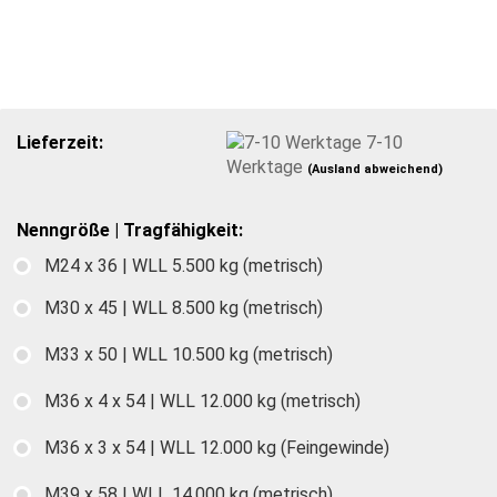
Lieferzeit:
7-10
Werktage
(Ausland abweichend)
Nenngröße | Tragfähigkeit:
M24 x 36 | WLL 5.500 kg (metrisch)
M30 x 45 | WLL 8.500 kg (metrisch)
M33 x 50 | WLL 10.500 kg (metrisch)
M36 x 4 x 54 | WLL 12.000 kg (metrisch)
M36 x 3 x 54 | WLL 12.000 kg (Feingewinde)
M39 x 58 | WLL 14.000 kg (metrisch)