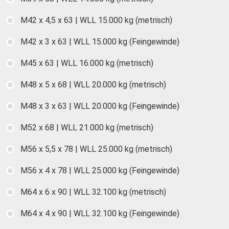
M42 x 4,5 x 63 | WLL 15.000 kg (metrisch)
M42 x 3 x 63 | WLL 15.000 kg (Feingewinde)
M45 x 63 | WLL 16.000 kg (metrisch)
M48 x 5 x 68 | WLL 20.000 kg (metrisch)
M48 x 3 x 63 | WLL 20.000 kg (Feingewinde)
M52 x 68 | WLL 21.000 kg (metrisch)
M56 x 5,5 x 78 | WLL 25.000 kg (metrisch)
M56 x 4 x 78 | WLL 25.000 kg (Feingewinde)
M64 x 6 x 90 | WLL 32.100 kg (metrisch)
M64 x 4 x 90 | WLL 32.100 kg (Feingewinde)