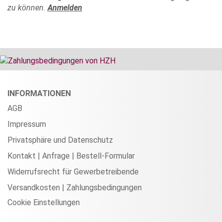
zu können.
Anmelden
INFORMATIONEN
AGB
Impressum
Privatsphäre und Datenschutz
Kontakt | Anfrage | Bestell-Formular
Widerrufsrecht für Gewerbetreibende
Versandkosten | Zahlungsbedingungen
Cookie Einstellungen