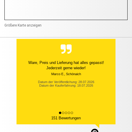
Größere Karte anzeigen
Ware, Preis und Lieferung hat alles gepasst!
Jederzeit gerne wieder!
Marco E., Schönaich
Datum der Veröffentlichung: 28.07.2026
Datum der Kauferfahrung: 18.07.2026
151 Bewertungen