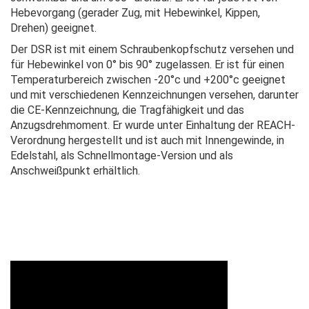
Hebevorgang (gerader Zug, mit Hebewinkel, Kippen,
Drehen) geeignet.
Der DSR ist mit einem Schraubenkopfschutz versehen und
für Hebewinkel von 0° bis 90° zugelassen. Er ist für einen
Temperaturbereich zwischen -20°c und +200°c geeignet
und mit verschiedenen Kennzeichnungen versehen, darunter
die CE-Kennzeichnung, die Tragfähigkeit und das
Anzugsdrehmoment. Er wurde unter Einhaltung der REACH-
Verordnung hergestellt und ist auch mit Innengewinde, in
Edelstahl, als Schnellmontage-Version und als
Anschweißpunkt erhältlich.