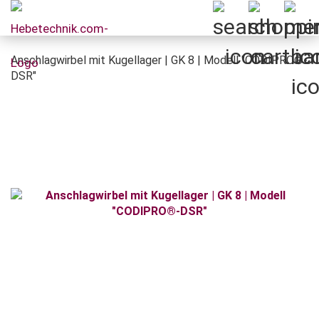
Anschlagwirbel mit Kugellager | GK 8 | Modell "CODIPRO®-
DSR"