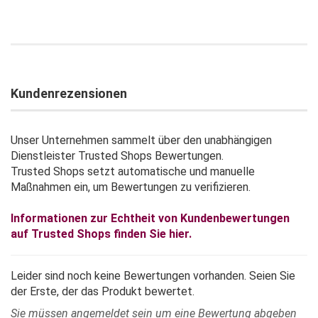
Kundenrezensionen
Unser Unternehmen sammelt über den unabhängigen
Dienstleister Trusted Shops Bewertungen.
Trusted Shops setzt automatische und manuelle
Maßnahmen ein, um Bewertungen zu verifizieren.
Informationen zur Echtheit von Kundenbewertungen
auf Trusted Shops finden Sie hier.
Leider sind noch keine Bewertungen vorhanden. Seien Sie
der Erste, der das Produkt bewertet.
Sie müssen angemeldet sein um eine Bewertung abgeben