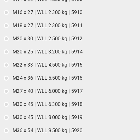
M16 x 27 | WLL 2.300 kg | 5910
M18 x 27 | WLL 2.300 kg | 5911
M20 x 30 | WLL 2.500 kg | 5912
M20 x 25 | WLL 3.200 kg | 5914
M22 x 33 | WLL 4.500 kg | 5915
M24 x 36 | WLL 5.500 kg | 5916
M27 x 40 | WLL 6.000 kg | 5917
M30 x 45 | WLL 6.300 kg | 5918
M30 x 45 | WLL 8.000 kg | 5919
M36 x 54 | WLL 8.500 kg | 5920