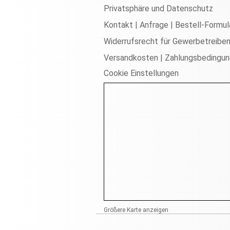
Privatsphäre und Datenschutz
Kontakt | Anfrage | Bestell-Formul
Widerrufsrecht für Gewerbetreibe
Versandkosten | Zahlungsbedingu
Cookie Einstellungen
Größere Karte anzeigen