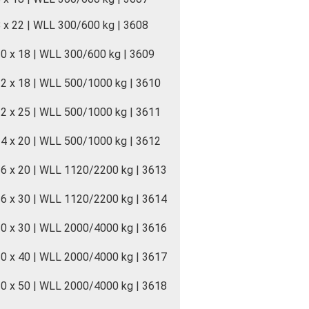
 x 22 | WLL 300/600 kg | 3608
0 x 18 | WLL 300/600 kg | 3609
2 x 18 | WLL 500/1000 kg | 3610
2 x 25 | WLL 500/1000 kg | 3611
4 x 20 | WLL 500/1000 kg | 3612
6 x 20 | WLL 1120/2200 kg | 3613
6 x 30 | WLL 1120/2200 kg | 3614
0 x 30 | WLL 2000/4000 kg | 3616
0 x 40 | WLL 2000/4000 kg | 3617
0 x 50 | WLL 2000/4000 kg | 3618