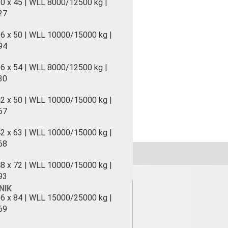
0 x 45 | WLL 8000/12500 kg |
27
6 x 50 | WLL 10000/15000 kg |
94
6 x 54 | WLL 8000/12500 kg |
30
2 x 50 | WLL 10000/15000 kg |
67
2 x 63 | WLL 10000/15000 kg |
68
8 x 72 | WLL 10000/15000 kg |
93
NIK
6 x 84 | WLL 15000/25000 kg |
69