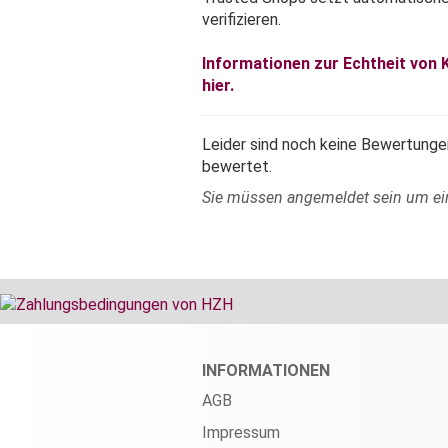
verifizieren.
Informationen zur Echtheit von
hier.
Leider sind noch keine Bewertungen
bewertet.
Sie müssen angemeldet sein um e
INFORMATIONEN
AGB
Impressum