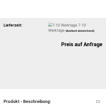
Lieferzeit:
7-10
Werktage
(Ausland abweichend)
Preis auf Anfrage
Produkt - Beschreibung: