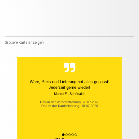
Größere Karte anzeigen
Ware, Preis und Lieferung hat alles gepasst!
Jederzeit gerne wieder!
Marco E., Schönaich
Datum der Veröffentlichung: 28.07.2026
Datum der Kauferfahrung: 18.07.2026