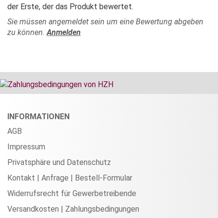
der Erste, der das Produkt bewertet.
Sie müssen angemeldet sein um eine Bewertung abgeben
zu können.
Anmelden
INFORMATIONEN
AGB
Impressum
Privatsphäre und Datenschutz
Kontakt | Anfrage | Bestell-Formular
Widerrufsrecht für Gewerbetreibende
Versandkosten | Zahlungsbedingungen