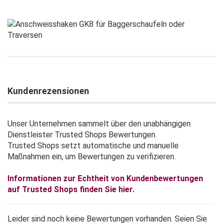
Kundenrezensionen
Unser Unternehmen sammelt über den unabhängigen
Dienstleister Trusted Shops Bewertungen.
Trusted Shops setzt automatische und manuelle
Maßnahmen ein, um Bewertungen zu verifizieren.
Informationen zur Echtheit von Kundenbewertungen
auf Trusted Shops finden Sie hier.
Leider sind noch keine Bewertungen vorhanden. Seien Sie