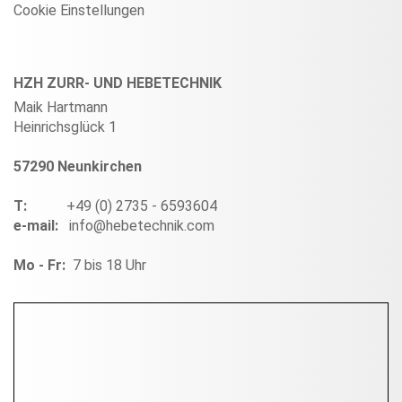
Cookie Einstellungen
HZH ZURR- UND HEBETECHNIK
Maik Hartmann
Heinrichsglück 1
57290 Neunkirchen
T:
+49 (0) 2735 - 6593604
e-mail:
info@hebetechnik.com
Mo - Fr:
7 bis 18 Uhr