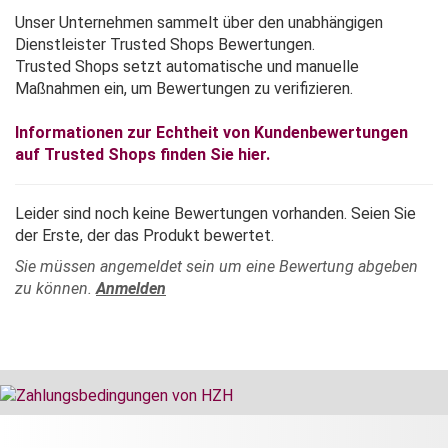
Unser Unternehmen sammelt über den unabhängigen
Dienstleister Trusted Shops Bewertungen.
Trusted Shops setzt automatische und manuelle
Maßnahmen ein, um Bewertungen zu verifizieren.
Informationen zur Echtheit von Kundenbewertungen
auf Trusted Shops finden Sie hier.
Leider sind noch keine Bewertungen vorhanden. Seien Sie
der Erste, der das Produkt bewertet.
Sie müssen angemeldet sein um eine Bewertung abgeben
zu können.
Anmelden