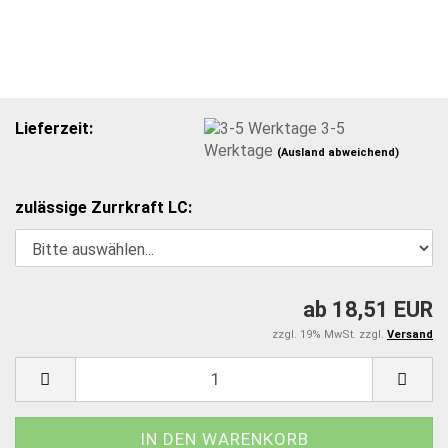
Lieferzeit:
3-5
Werktage
(Ausland abweichend)
zulässige Zurrkraft LC:
ab 18,51 EUR
zzgl. 19% MwSt. zzgl.
Versand