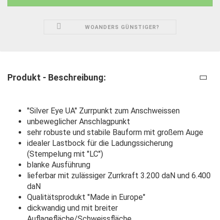
WOANDERS GÜNSTIGER?
Produkt - Beschreibung:
"Silver Eye UA" Zurrpunkt zum Anschweissen
unbeweglicher Anschlagpunkt
sehr robuste und stabile Bauform mit großem Auge
idealer Lastbock für die Ladungssicherung
(Stempelung mit "LC")
blanke Ausführung
lieferbar mit zulässiger Zurrkraft 3.200 daN und 6.400
daN
Qualitätsprodukt "Made in Europe"
dickwandig und mit breiter
Auflagefläche/Schweissfläche