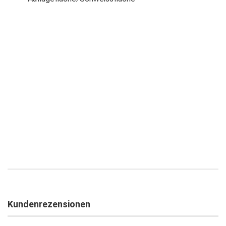
Kundenrezensionen