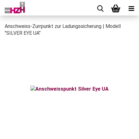
Anschweiss-Zurrpunkt zur Ladungssicherung | Modell
"SILVER EYE UA"