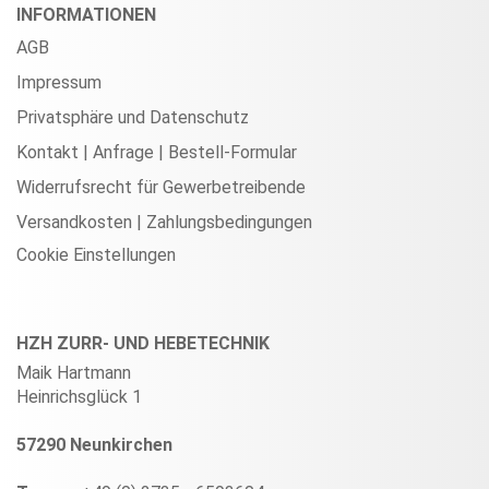
INFORMATIONEN
AGB
Impressum
Privatsphäre und Datenschutz
Kontakt | Anfrage | Bestell-Formular
Widerrufsrecht für Gewerbetreibende
Versandkosten | Zahlungsbedingungen
Cookie Einstellungen
HZH ZURR- UND HEBETECHNIK
Maik Hartmann
Heinrichsglück 1
57290 Neunkirchen