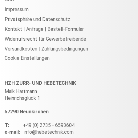
Impressum
Privatsphäre und Datenschutz
Kontakt | Anfrage | Bestell-Formular
Widerrufsrecht für Gewerbetreibende
Versandkosten | Zahlungsbedingungen
Cookie Einstellungen
HZH ZURR- UND HEBETECHNIK
Maik Hartmann
Heinrichsglück 1
57290 Neunkirchen
T:
+49 (0) 2735 - 6593604
e-mail:
info@hebetechnik.com