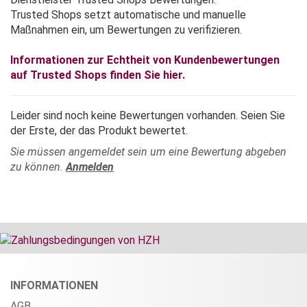
Trusted Shops setzt automatische und manuelle
Maßnahmen ein, um Bewertungen zu verifizieren.
Informationen zur Echtheit von Kundenbewertungen
auf Trusted Shops finden Sie hier.
Leider sind noch keine Bewertungen vorhanden. Seien Sie
der Erste, der das Produkt bewertet.
Sie müssen angemeldet sein um eine Bewertung abgeben
zu können.
Anmelden
INFORMATIONEN
AGB