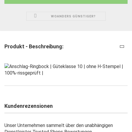
WOANDERS GÜNSTIGER?
Produkt - Beschreibung:
Kundenrezensionen
Unser Unternehmen sammelt über den unabhängigen
Dienstleister Trusted Shops Bewertungen.