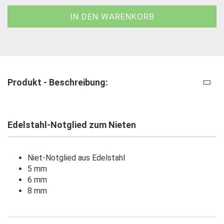
Produkt - Beschreibung:
Edelstahl-Notglied zum Nieten
Niet-Notglied aus Edelstahl
5 mm
6 mm
8 mm