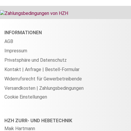
INFORMATIONEN
AGB
Impressum
Privatsphäre und Datenschutz
Kontakt | Anfrage | Bestell-Formular
Widerrufsrecht für Gewerbetreibende
Versandkosten | Zahlungsbedingungen
Cookie Einstellungen
HZH ZURR- UND HEBETECHNIK
Maik Hartmann