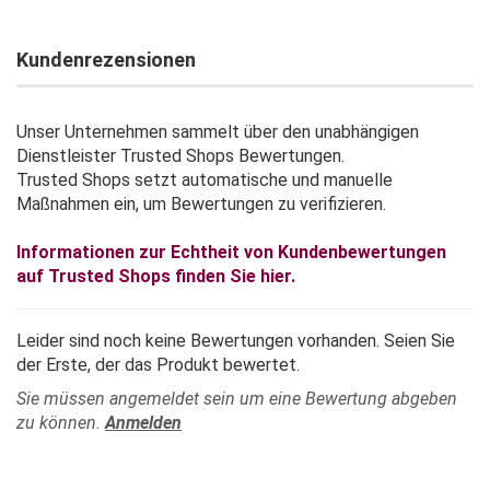
Kundenrezensionen
Unser Unternehmen sammelt über den unabhängigen
Dienstleister Trusted Shops Bewertungen.
Trusted Shops setzt automatische und manuelle
Maßnahmen ein, um Bewertungen zu verifizieren.
Informationen zur Echtheit von Kundenbewertungen
auf Trusted Shops finden Sie hier.
Leider sind noch keine Bewertungen vorhanden. Seien Sie
der Erste, der das Produkt bewertet.
Sie müssen angemeldet sein um eine Bewertung abgeben
zu können.
Anmelden