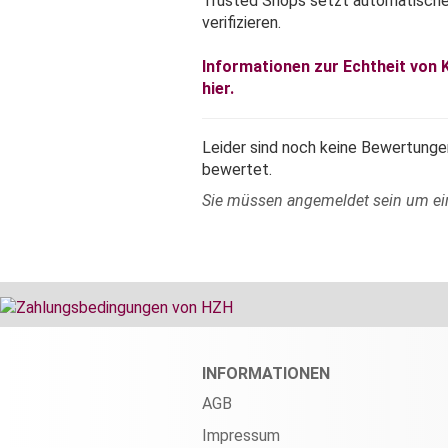
Trusted Shops setzt automatisch
verifizieren.
Informationen zur Echtheit von
hier.
Leider sind noch keine Bewertungen
bewertet.
Sie müssen angemeldet sein um e
INFORMATIONEN
AGB
Impressum