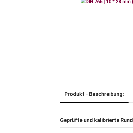
Produkt - Beschreibung:
Geprüfte und kalibrierte Run