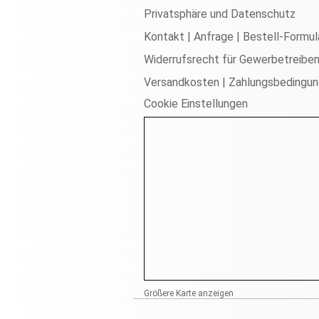
Privatsphäre und Datenschutz
Kontakt | Anfrage | Bestell-Formul
Widerrufsrecht für Gewerbetreibe
Versandkosten | Zahlungsbedingu
Cookie Einstellungen
Größere Karte anzeigen