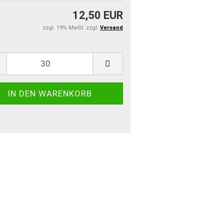
12,50 EUR
zzgl. 19% MwSt. zzgl.
Versand