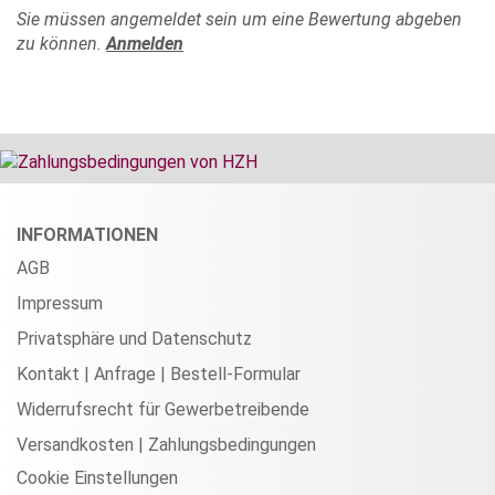
Sie müssen angemeldet sein um eine Bewertung abgeben
zu können.
Anmelden
INFORMATIONEN
AGB
Impressum
Privatsphäre und Datenschutz
Kontakt | Anfrage | Bestell-Formular
Widerrufsrecht für Gewerbetreibende
Versandkosten | Zahlungsbedingungen
Cookie Einstellungen