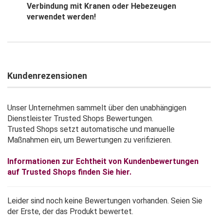
Verbindung mit Kranen oder Hebezeugen
verwendet werden!
Kundenrezensionen
Unser Unternehmen sammelt über den unabhängigen
Dienstleister Trusted Shops Bewertungen.
Trusted Shops setzt automatische und manuelle
Maßnahmen ein, um Bewertungen zu verifizieren.
Informationen zur Echtheit von Kundenbewertungen
auf Trusted Shops finden Sie hier.
Leider sind noch keine Bewertungen vorhanden. Seien Sie
der Erste, der das Produkt bewertet.