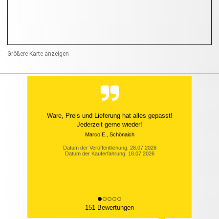
Größere Karte anzeigen
Ware, Preis und Lieferung hat alles gepasst!
Jederzeit gerne wieder!
Marco E., Schönaich
Datum der Veröffentlichung: 28.07.2026
Datum der Kauferfahrung: 18.07.2026
151 Bewertungen