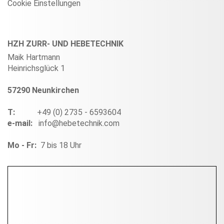
Cookie Einstellungen
HZH ZURR- UND HEBETECHNIK
Maik Hartmann
Heinrichsglück 1
57290 Neunkirchen
T:
+49 (0) 2735 - 6593604
e-mail:
info@hebetechnik.com
Mo - Fr:
7 bis 18 Uhr