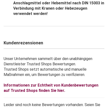
Anschlagmittel oder Hebemittel nach DIN 15003 in
Verbindung mit Kranen oder Hebezeugen
verwendet werden!
Kundenrezensionen
Unser Unternehmen sammelt über den unabhängigen
Dienstleister Trusted Shops Bewertungen.
Trusted Shops setzt automatische und manuelle
Maßnahmen ein, um Bewertungen zu verifizieren.
Informationen zur Echtheit von Kundenbewertungen
auf Trusted Shops finden Sie hier.
Leider sind noch keine Bewertungen vorhanden. Seien Sie