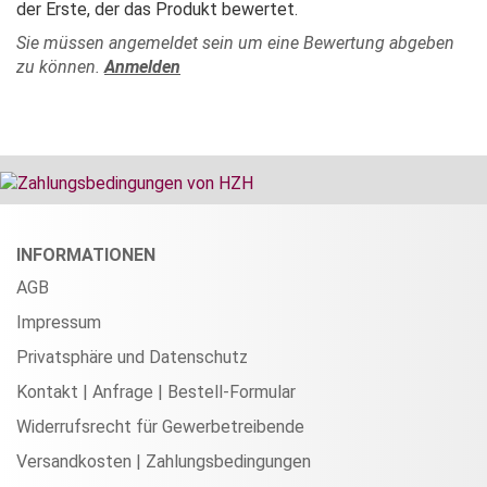
der Erste, der das Produkt bewertet.
Sie müssen angemeldet sein um eine Bewertung abgeben
zu können.
Anmelden
INFORMATIONEN
AGB
Impressum
Privatsphäre und Datenschutz
Kontakt | Anfrage | Bestell-Formular
Widerrufsrecht für Gewerbetreibende
Versandkosten | Zahlungsbedingungen