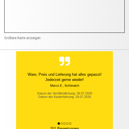
Größere Karte anzeigen
Ware, Preis und Lieferung hat alles gepasst!
Jederzeit gerne wieder!
Marco E., Schönaich
Datum der Veröffentlichung: 28.07.2026
Datum der Kauferfahrung: 18.07.2026
151 Bewertungen