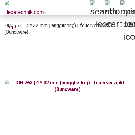
DIN 763 | 4 * 32 mm (langgliedrig) | feuerverzinkt
(Bundware)