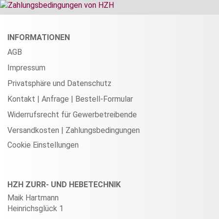
INFORMATIONEN
AGB
Impressum
Privatsphäre und Datenschutz
Kontakt | Anfrage | Bestell-Formular
Widerrufsrecht für Gewerbetreibende
Versandkosten | Zahlungsbedingungen
Cookie Einstellungen
HZH ZURR- UND HEBETECHNIK
Maik Hartmann
Heinrichsglück 1