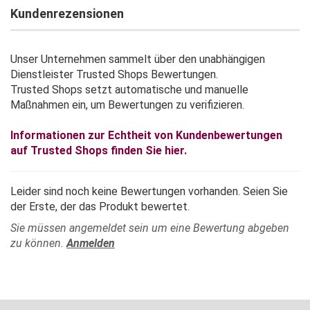
Kundenrezensionen
Unser Unternehmen sammelt über den unabhängigen
Dienstleister Trusted Shops Bewertungen.
Trusted Shops setzt automatische und manuelle
Maßnahmen ein, um Bewertungen zu verifizieren.
Informationen zur Echtheit von Kundenbewertungen
auf Trusted Shops finden Sie hier.
Leider sind noch keine Bewertungen vorhanden. Seien Sie
der Erste, der das Produkt bewertet.
Sie müssen angemeldet sein um eine Bewertung abgeben
zu können.
Anmelden