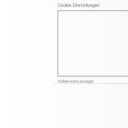
Cookie Einstellungen
Größere Karte anzeigen