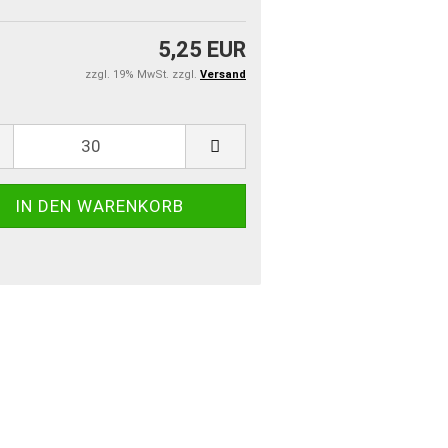
5,25 EUR
zzgl. 19% MwSt. zzgl.
Versand