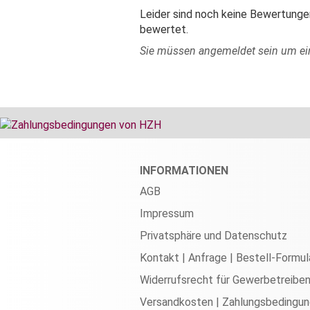
Leider sind noch keine Bewertungen
bewertet.
Sie müssen angemeldet sein um e
INFORMATIONEN
AGB
Impressum
Privatsphäre und Datenschutz
Kontakt | Anfrage | Bestell-Formul
Widerrufsrecht für Gewerbetreibe
Versandkosten | Zahlungsbedingu