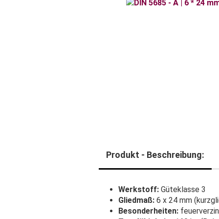
Produkt - Beschreibung:
Werkstoff:
Güteklasse 3
Gliedmaß:
6 x 24 mm (kurzgli
Besonderheiten:
feuerverzin